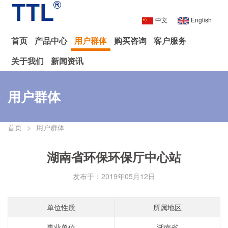
中文
English
首页
产品中心
用户群体
购买咨询
客户服务
关于我们
新闻资讯
用户群体
首页
>
用户群体
湖南省环保环保厅中心站
发布于：2019年05月12日
单位性质
所属地区
事业单位
湖南省