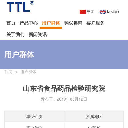
中文
English
首页
产品中心
用户群体
购买咨询
客户服务
关于我们
新闻资讯
用户群体
首页
>
用户群体
山东省食品药品检验研究院
发布于：2019年05月12日
单位性质
所属地区
事业单位
山东省